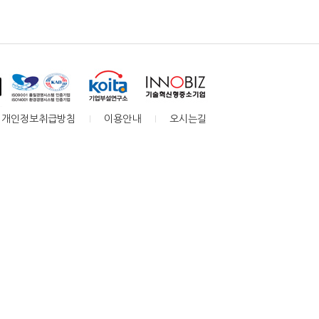
개인정보취급방침
이용안내
오시는길