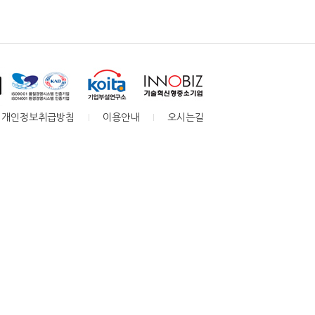
개인정보취급방침
이용안내
오시는길