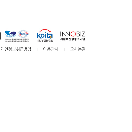
개인정보취급방침
이용안내
오시는길