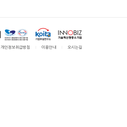
개인정보취급방침
이용안내
오시는길