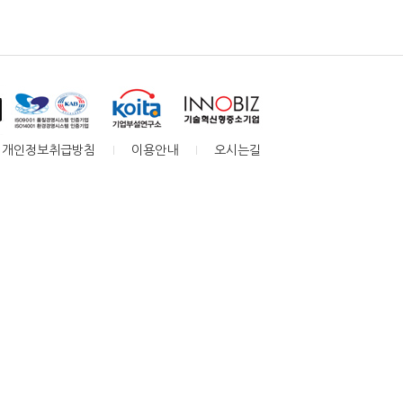
개인정보취급방침
이용안내
오시는길